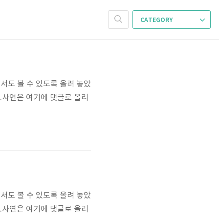
CATEGORY
서도 볼 수 있도록 올려 놓았
요.사연은 여기에 댓글로 올리
서도 볼 수 있도록 올려 놓았
요.사연은 여기에 댓글로 올리