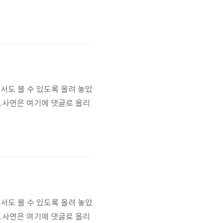
서도 볼 수 있도록 올려 놓았
요.사연은 여기에 댓글로 올리
서도 볼 수 있도록 올려 놓았
요.사연은 여기에 댓글로 올리