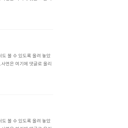
도 볼 수 있도록 올려 놓았
요.사연은 여기에 댓글로 올리
도 볼 수 있도록 올려 놓았