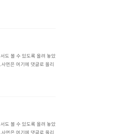
서도 볼 수 있도록 올려 놓았
요.사연은 여기에 댓글로 올리
서도 볼 수 있도록 올려 놓았
요.사연은 여기에 댓글로 올리