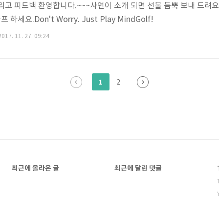
 그리고 피드백 환영합니다.~~~사연이 소개 되면 선물 듬뿍 보내 드려
세요.Don't Worry. Just Play MindGolf!
017. 11. 27. 09:24
1
2
최근에 올라온 글
최근에 달린 댓글