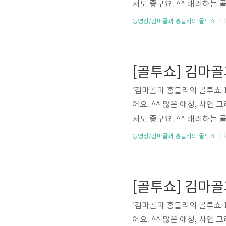
셔도 좋구요. ^^ 배려하는 골프 하
동영상/김마골과 홍블리의 골투쇼
2
[골투쇼] 김마골
'김마골과 홍블리의 골투쇼 
어요. ^^ 많은 애청, 사연
셔도 좋구요. ^^ 배려하는 골프 하
동영상/김마골과 홍블리의 골투쇼
2
[골투쇼] 김마골
'김마골과 홍블리의 골투쇼 
어요. ^^ 많은 애청, 사연