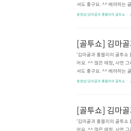
셔도 좋구요. ^^ 배려하는 골프 하
동영상/김마골과 홍블리의 골투쇼
2
[골투쇼] 김마골
'김마골과 홍블리의 골투쇼 
어요. ^^ 많은 애청, 사연
셔도 좋구요. ^^ 배려하는 골프 하
동영상/김마골과 홍블리의 골투쇼
2
[골투쇼] 김마골
'김마골과 홍블리의 골투쇼 
어요. ^^ 많은 애청, 사연