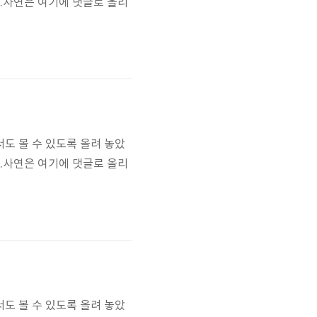
요.사연은 여기에 댓글로 올리
도 볼 수 있도록 올려 놓았
요.사연은 여기에 댓글로 올리
도 볼 수 있도록 올려 놓았