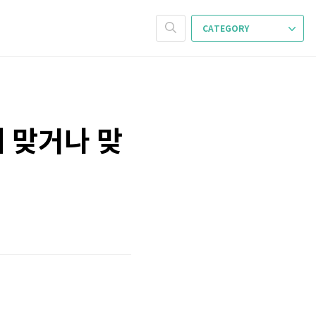
CATEGORY
에 맞거나 맞