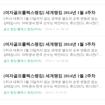
변동은 없고 12, 13위 각각 폴라크리머와 크리스티커가 자리 바꿈 했
네요. 10위권내 한국 선수는 박인비(1), 류소연(5), 최나연(7), 김인경
(10) 4명이네요. * 출처 : http://www.rolexrankings.com/en/rankings/ RA
[여자골프롤렉스랭킹] 세계랭킹 2014년 1월 4주차
NKCHANGEPLAYER× COUNTRY ARGAUSAUTBELCANCHECHL
CHNCOLCZEDEUDNKENGESPFINFRAGBRHKGINDIRLITAJPNK
LPGA 대회가 1월 23일까지 없는 관계로 별도의 순위 변동은 없는
ORLUXMARMEXMYSNIRNLDNORNZLPERPHLPOLPRYRUSSC..
상태입니다. 10위권내 한국 선수는 박인비(1), 류소연(5), 최나연(7),
김인경(10) 4명이네요. * 출처 : http://www.rolexrankings.com/en/ranki
골프 랭킹/롤렉스 랭킹(여자)
2014. 1. 21. 08:10
ngs/ RANKCHANGEPLAYER× COUNTRY ARGAUSAUTBELCANC
HECHLCHNCOLCZEDEUDNKENGESPFINFRAGBRHKGINDIRLIT
AJPNKORLUXMARMEXMYSNIRNLDNORNZLPERPHLPOLPRYRU
[여자골프롤렉스랭킹] 세계랭킹 2014년 1월 3주차
SSCOSGPSWETHATPEUSAVENVNMWALZAFEVENTSAVG PTST
OT PTS1—Inbee ParkKOR6310.34651.622—Suzann PettersenNOR509.
LPGA 대회가 1월 23일까지 없는 관계로 별도의 순위 변동은 없는
94497.213—Stac..
상태입니다. 10위권내 한국 선수는 박인비(1), 류소연(5), 최나연(7),
김인경(10) 4명이네요. * 출처 : http://www.rolexrankings.com/en/ranki
골프 랭킹/롤렉스 랭킹(여자)
2014. 1. 14. 08:06
ngs/ RANKCHANGEPLAYER× COUNTRY ARGAUSAUTBELCANC
HECHLCHNCOLCZEDEUDNKENGESPFINFRAGBRHKGINDIRLIT
AJPNKORLUXMARMEXMYSNIRNLDNORNZLPERPHLPOLPRYRU
[여자골프롤렉스랭킹] 세계랭킹 2014년 1월 2주차
SSCOSGPSWETHATPEUSAVENVNMWALZAFEVENTSAVG PTST
OT PTS1—Inbee ParkKOR6310.53663.592—Suzann PettersenNOR501
LPGA 대회가 1월 23일까지 없는 관계로 별도의 순위 변동은 없는
0.10504.893—Sta..
상태입니다. 10위권내 한국 선수는 박인비(1), 류소연(5), 최나연(7),
김인경(10) 4명이네요. * 출처 : http://www.rolexrankings.com/en/ranki
골프 랭킹/롤렉스 랭킹(여자)
2014. 1. 8. 10:32
ngs/ RANKCHANGEPLAYER× COUNTRY ARGAUSAUTBELCANC
HECHLCHNCOLCZEDEUDNKENGESPFINFRAGBRHKGINDIRLIT
AJPNKORLUXMARMEXMYSNIRNLDNORNZLPERPHLPOLPRYRU