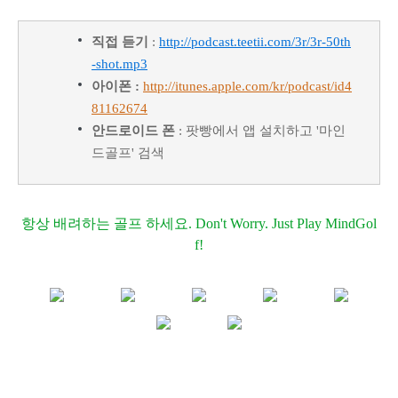
직접 듣기
:
http://podcast.teetii.com/3r/3r-50th
-shot.mp3
아이폰 :
http://itunes.apple.com/kr/podcast/id4
81162674
안드로이드 폰
: 팟빵에서 앱 설치하고 '마인
드골프' 검색
항상 배려하는 골프 하세요. Don't Worry. Just Play MindGol
f!