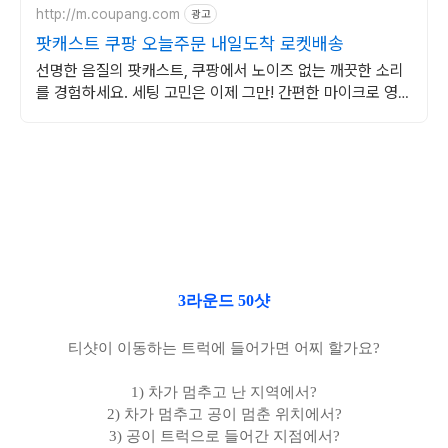
http://m.coupang.com
광고
팟캐스트 쿠팡 오늘주문 내일도착 로켓배송
선명한 음질의 팟캐스트, 쿠팡에서 노이즈 없는 깨끗한 소리
를 경험하세요. 세팅 고민은 이제 그만! 간편한 마이크로 영상
제작에 집중하세요.
3라운드 50샷
티샷이 이동하는 트럭에 들어가면 어찌 할가요?
1) 차가 멈추고 난 지역에서?
2) 차가 멈추고 공이 멈춘 위치에서?
3) 공이 트럭으로 들어간 지점에서?