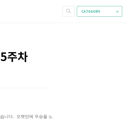
CATEGORY
 5주차
을 했습니다. 오랫만에 우승을 노