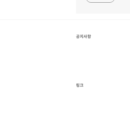
공지사항
링크