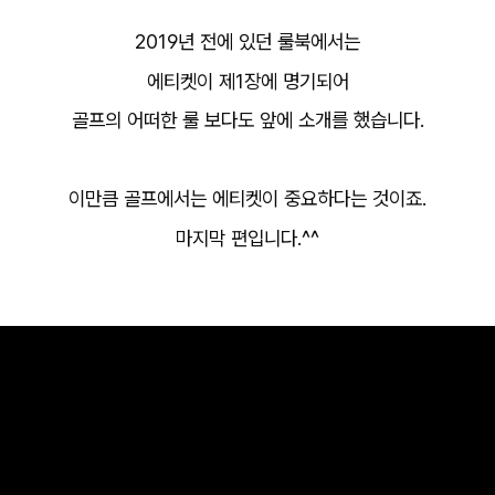
2019년 전에 있던 룰북에서는
에티켓이 제1장에 명기되어
골프의 어떠한 룰 보다도 앞에 소개를 했습니다.
이만큼 골프에서는 에티켓이 중요하다는 것이죠.
마지막 편입니다.^^