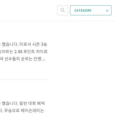
CATEGORY
승을 했습니다. 이로서 시즌 3승
쓰와는 2.48 포인트 차이로
한국 선수들의 순위는 안병훈
승을 했습니다. 일반 대회 페덱
입니다. 우승으로 제이슨데이는