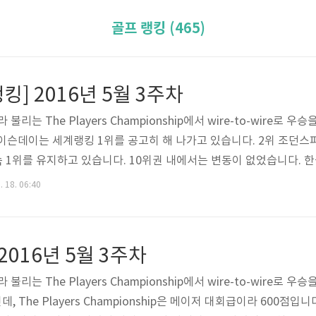
골프 랭킹 (465)
] 2016년 5월 3주차
는 The Players Championship에서 wire-to-wire로 우
이슨데이는 세계랭킹 1위를 공고히 해 나가고 있습니다. 2위 조던스피
속 1위를 유지하고 있습니다. 10위권 내에서는 변동이 없었습니다. 
. 18. 06:40
2016년 5월 3주차
는 The Players Championship에서 wire-to-wire로 우
, The Players Championship은 메이저 대회급이라 600점