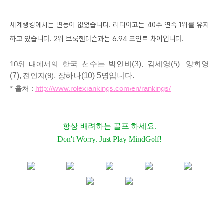
세계랭킹에서는 변동이 없었습니다. 리디아고는 40주 연속 1위를 유지
하고 있습니다. 2위 브룩핸더슨과는 6.94 포인트 차이입니다.
10위 내에서의
한국 선수는 박인비(3), 김세영(5), 양희영
(7),
, 장하나(10)
5
명입니다.
전인지(9)
* 출처 :
http://www.rolexrankings.com/en/rankings/
항상 배려하는 골프 하세요.
Don't Worry. Just Play MindGolf!