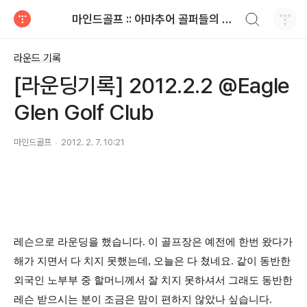
검색하기
마인드골프 :: 아마추어 골퍼들의 공감 골프 이야기
티스토리
라운드 기록
[라운딩기록] 2012.2.2 @Eagle
Glen Golf Club
마인드골프
2012. 2. 7. 10:21
레슨으로 라운딩을 했습니다. 이 골프장은 예전에 한번 왔다가
해가 지면서 다 치지 못했는데, 오늘은 다 쳤네요. 같이 동반한
외국인 노부부 중 할머니께서 잘 치지 못하셔서 그래도 동반한
레슨 받으시는 분이 조금은 맘이 편하지 않았나 싶습니다.